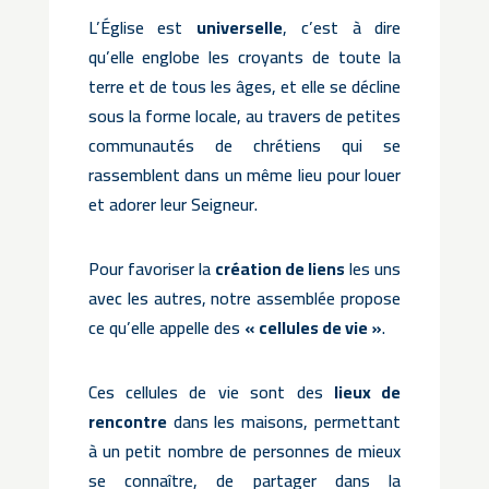
L’Église est
universelle
, c’est à dire
qu’elle englobe les croyants de toute la
terre et de tous les âges, et elle se décline
sous la forme locale, au travers de petites
communautés de chrétiens qui se
rassemblent dans un même lieu pour louer
et adorer leur Seigneur.
Pour favoriser la
création de liens
les uns
avec les autres, notre assemblée propose
ce qu’elle appelle des
« cellules de vie »
.
Ces cellules de vie sont des
lieux de
rencontre
dans les maisons, permettant
à un petit nombre de personnes de mieux
se connaître, de partager dans la