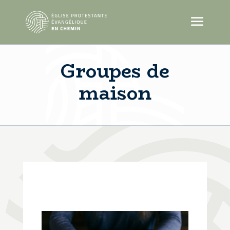
Groupes de
maison