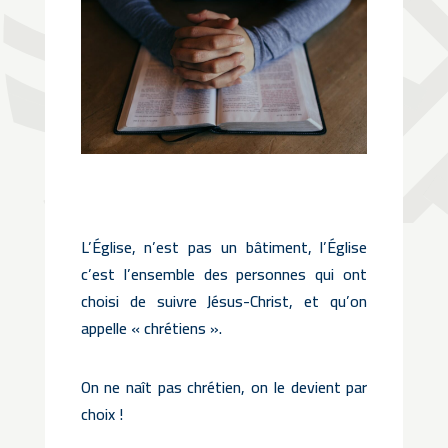
L’Église, n’est pas un bâtiment, l’Église
c’est l’ensemble des personnes qui ont
choisi de suivre Jésus-Christ, et qu’on
appelle « chrétiens ».
On ne naît pas chrétien, on le devient par
choix !