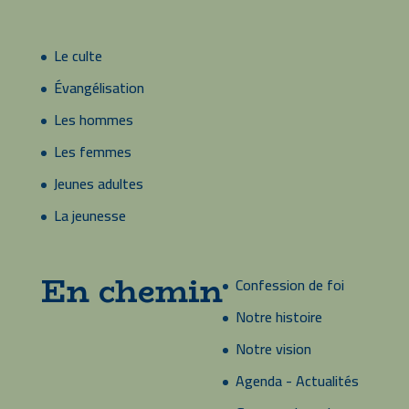
Le culte
Évangélisation
Les hommes
Les femmes
Jeunes adultes
La jeunesse
En chemin
Confession de foi
Notre histoire
Notre vision
Agenda - Actualités