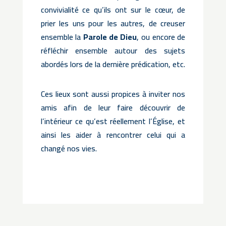
convivialité ce qu’ils ont sur le cœur, de
prier les uns pour les autres, de creuser
ensemble la
Parole de Dieu
, ou encore de
réfléchir ensemble autour des sujets
abordés lors de la dernière prédication, etc.
Ces lieux sont aussi propices à inviter nos
amis afin de leur faire découvrir de
l’intérieur ce qu’est réellement l’Église, et
ainsi les aider à rencontrer celui qui a
changé nos vies.