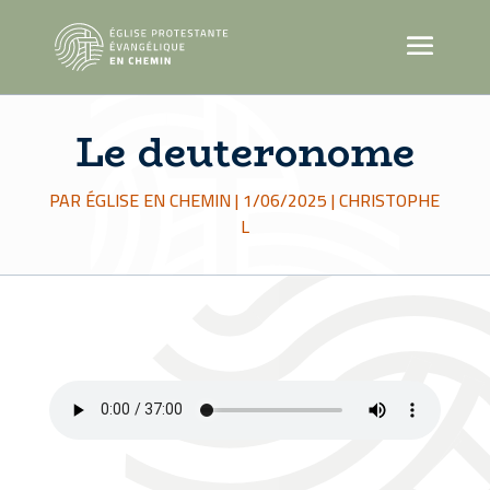
Le deuteronome
PAR
ÉGLISE EN CHEMIN
|
1/06/2025
|
CHRISTOPHE
L