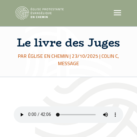
Le livre des Juges
PAR
ÉGLISE EN CHEMIN
|
23/10/2025
|
COLIN C
,
MESSAGE