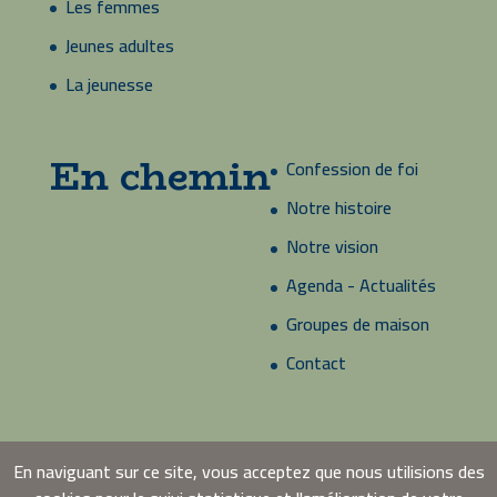
Les femmes
Jeunes adultes
La jeunesse
En chemin
Confession de foi
Notre histoire
Notre vision
Agenda - Actualités
Groupes de maison
Contact
En naviguant sur ce site, vous acceptez que nous utilisions des